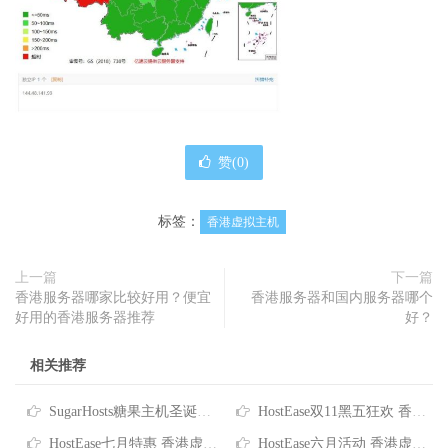
赞(
0
)
标签：
香港虚拟主机
上一篇
下一篇
香港服务器哪家比较好用？便宜
香港服务器和国内服务器哪个
好用的香港服务器推荐
好？
相关推荐
SugarHosts糖果主机圣诞狂欢 香港虚拟主机消费全额返
HostEase双11黑五狂欢 香港主机6折优惠 低至$5.95/月
HostEase七月特惠 香港虚拟主机年付6折 VPS云主机$3.99起 独服送253IP
HostEase六月活动 香港虚拟主机年付6折 VPS低至$3.99/月 独服送125IP