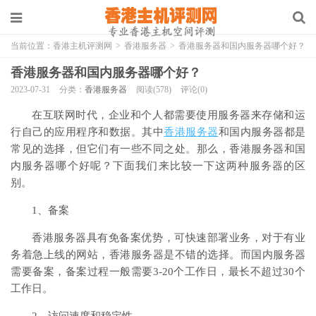
当前位置：
香港主机评测网
>
香港服务器
>
香港服务器和国内服务器哪个好？
香港服务器和国内服务器哪个好？
2023-07-31
分类：
香港服务器
阅读(578)
评论(0)
在互联网时代，企业和个人都需要使用服务器来存储和运
行自己的应用程序和数据。其中
香港服务器
和国内服务器都是
常见的选择，但它们有一些不同之处。那么，香港服务器和国
内服务器哪个好呢？下面我们来比较一下这两种服务器的区
别。
1、备案
香港服务器具有免备案优势，可快速部署业务，对于有业
务着急上线的网站，香港服务器是不错的选择。而国内服务器
需要备案，备案过程一般需要3-20个工作日，最长不超过30个
工作日。