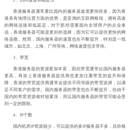
2、访问速度和稳定性
香港服务器通常要比国内的服务器速度要快得多，因为香
港具有地理位置方面的优势，是亚洲的互联网枢纽，拥有高速
的网络连接和低延迟，对于那些需要面向全球用户的企业来
说，香港服务器可能是更好的选择，因为它可以提供更快的网
络连接。然而，国内服务器的速度也在不断提升，特别是一线
城市，如北京、上海、广州等地，网络速度也非常快。
3、带宽
香港服务器的资源更加丰富，因此带宽通常比国内服务器
更高，再加上香港服务器提供商也更加注重带宽的提升和保
障，香港的带宽提供商通常会提供不同等级的带宽选择，以满
足不同客户的需求。国内服务器的带宽也在不断提升，但由于
国内的带宽资源相对较紧张，所以国内服务器的带宽可能会受
到一定的限制。
4、IP个数
国内机房IP资源较少，可以提供的多IP服务器不多，且价格