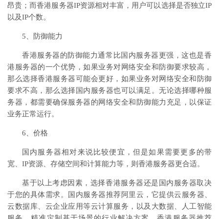
昂贵；而香港服务器IP资源相对丰富，用户可以选择是否独立IP
以及IP个数。
5、防御能力
香港服务器的防御能力通常比国内服务器更强，这也是香
港服务器的一个优势，如果业务对网络安全和防御要求较高，
那么选择香港服务器可能会更好，如果业务对网络安全和防御
要求不高，那么选择国内服务器也可以满足。无论选择哪种服
务器，都需要确保服务器的网络安全和防御能力充足，以保证
业务正常运行。
6、价格
国内服务器相对来说比较便宜，但是如果需要更多的带
宽、IP资源、存储空间和计算能力等，则香港服务器更合适。
基于以上考虑因素，选择香港服务器还是国内服务器取决
于您的具体需求。国内服务器推荐阿里云，它提供云服务器、
云数据库、云企业应用等云计算服务，以及大数据、人工智能
服务、精准定制基于场景的行业解决方案。香港服务器推荐