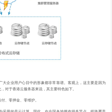
广大企业用户心目中的形象都非常靠谱。客观上，这主要是因为
此，对于香港云服务器来说，其主要特色如下。
首付、零押金、零维护。
为采用的是云计算，因此，在全国各地拥有很多节点，线路覆盖