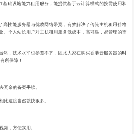
IT基础设施能力租用服务，能提供基于云计算模式的按需使用和
了高性能服务器与优质网络带宽，有效解决了传统主机租用价格
业、个人站长用户对主机租用服务低成本，高可靠，易管理的需
当然，技术水平也参差不齐，因此大家在购买香港云服务器的时
会有所保障！
省去冗余的备案手续。
器相比速度当然就快很多。
视频，方便实用。