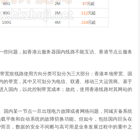
一些问题，如香港云服务器国内线路不能互访、香港节点云服务
港带宽按线路使用方向分类可划分为三大部分：香港本地带宽、国
内的带宽，其中又可划分为电信、联通、移动三大运营商。基于
进入国内，以此控制带宽成本；故此，使用香港线路对其网站的
足。国内某一节点一旦出现电力故障或者网络问题，同城灾备系统
负载平衡和自动系统的故障切换功能。但如今，包括国内巨头在
户而言，数据的安全不间断与高可用是业务发展过程中的重中之