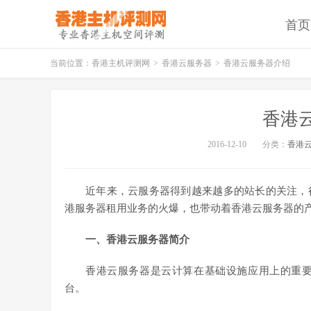
首页
当前位置：
香港主机评测网
>
香港云服务器
>
香港云服务器介绍
香港
2016-12-10
分类：
香港
近年来，云服务器得到越来越多的站长的关注，
港服务器租用业务的火爆，也带动着香港云服务器的
一、香港云服务器简介
香港云服务器是云计算在基础设施应用上的重
台。