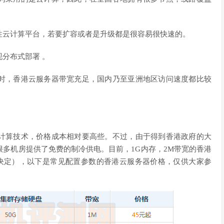
性云计算平台，若要扩容或者是升级都是很容易很快速的。
分布式部署 。
时，香港云服务器带宽充足，国内乃至亚洲地区访问速度都比较
计算技术，价格成本相对要高些。不过，由于得到香港政府的大
多机房提供了免费的制冷供电。目前，1G内存，2M带宽的香港
置决定），以下是常见配置参数的香港云服务器价格，仅供大家参