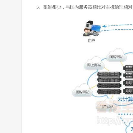
5、限制很少，与国内服务器相比对主机治理相对