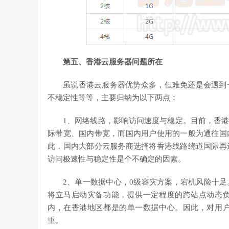
第五、香港云服务器问题所在
虽说香港云服务器优势众多，但难免还是会遇到
不稳定性等等，主要归纳为以下两点：
1、网络线路，影响访问速度与稳定。目前，香
际带宽、国内带宽，而国内用户使用的一般为通往国
此，国内大部分云服务商选择将香港线路绕道国际再
访问极速性与稳定性是个不确定的因素。
2、单一数据中心，0级容灾方案，宕机风险十
将立马启动灾备功能，提供一定程度的跨站点动态
内，在香港地区都是的单一数据中心。因此，对用
重。