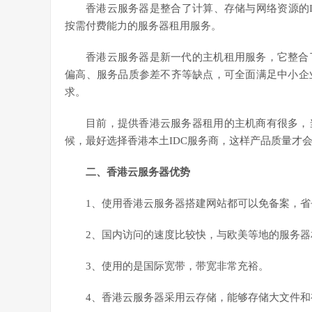
香港云服务器是整合了计算、存储与网络资源的
按需付费能力的服务器租用服务。
香港云服务器是新一代的主机租用服务，它整合
偏高、服务品质参差不齐等缺点，可全面满足中小企
求。
目前，提供香港云服务器租用的主机商有很多，
候，最好选择香港本土IDC服务商，这样产品质量才
二、香港云服务器优势
1、使用香港云服务器搭建网站都可以免备案，
2、国内访问的速度比较快，与欧美等地的服务
3、使用的是国际宽带，带宽非常充裕。
4、香港云服务器采用云存储，能够存储大文件和