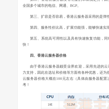
全国多个城市的电信、网通、BGP。
第三、扩容是否容易，香港云服务器采用的是弹
第四、服务性价比高，扩展功能强，能够快速实现
第五、系统高可用性以及具有快速恢复功能，同
快！
四、香港云服务器价格
由于香港云服务器颇受业界欢迎，采用先进的云
力支持，因此在选址和价格等方面有各种优惠，还为很
云服务器价格大概在100元左右（具体由服务器配
考！