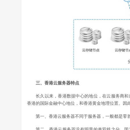
三、香港云服务器特点
长久以来，香港数据中心的地位，在云服务商和
香港的国际金融中心地位，和香港黄金地理位置。因
第一、香港云服务器不同于服务器，一般都是零
第二、香港云服务器没有明显的单双线之分，因