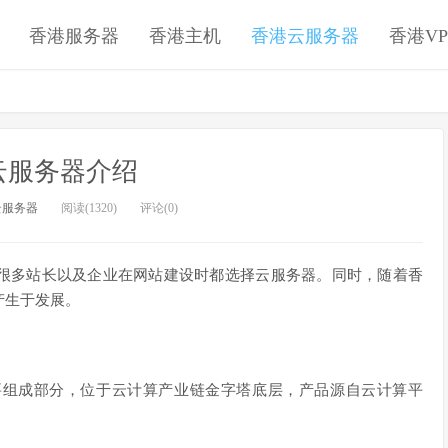
香港服务器
香港主机
香港云服务器
香港VP
云服务器介绍
云服务器
阅读(1320)
评论(0)
很多站长以及企业在网站建设时都选择云服务器。同时，随着香
产生于发展。
要组成部分，位于云计算产业链金字塔底层，产品源自云计算平