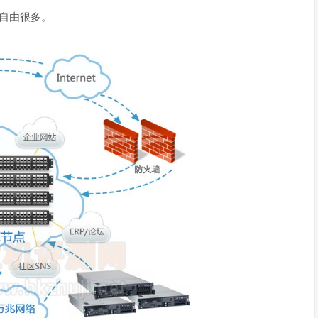
自由很多。