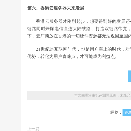
第六、香港云服务器未来发展
香港云服务器才刚刚起步，想要得到好的发展还
链路同时兼顾电信直连大陆线路、打造双链路带宽
下，云厂商放在香港的一切硬件资源都无法返回至国
21世纪是互联网时代，也是用户至上的时代，
优势，转化为用户青睐点，才可能成为利益点。
本文由香港主机评测网原创，未经允
标签：
香
上一篇