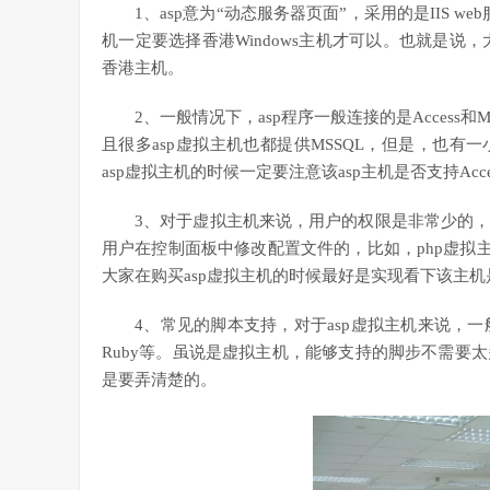
1、asp意为“动态服务器页面”，采用的是IIS we
机一定要选择香港Windows主机才可以。也就是说，
香港主机。
2、一般情况下，asp程序一般连接的是Access和
且很多asp虚拟主机也都提供MSSQL，但是，也有一
asp虚拟主机的时候一定要注意该asp主机是否支持Ac
3、对于虚拟主机来说，用户的权限是非常少的
用户在控制面板中修改配置文件的，比如，php虚拟主机在.h
大家在购买asp虚拟主机的时候最好是实现看下该主
4、常见的脚本支持，对于asp虚拟主机来说，一般常见
Ruby等。虽说是虚拟主机，能够支持的脚步不需要
是要弄清楚的。