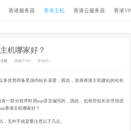
香港服务器
香港主机
香港云服务器
香港VP
香港主机哪家好？
港主机
阅读(1156)
评论(0)
众多优势而备受国内站长喜爱，因此，选择香港主机建站的站长
也有一部分程序时用asp语言编写的，因此，也有些站长在寻找优
asp香港主机哪家好？
主机，无外乎就是要注意以下几点。