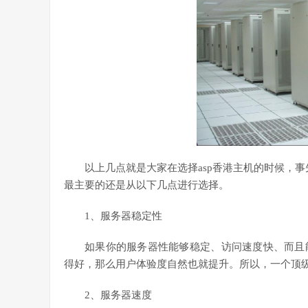
以上几点就是大家在选择asp香港主机的时候，事
最主要的还是从以下几点进行选择。
1、服务器稳定性
如果你的服务器性能够稳定、访问速度快、而且
得好，那么用户体验度自然也就提升。所以，一个顶级
2、服务器速度