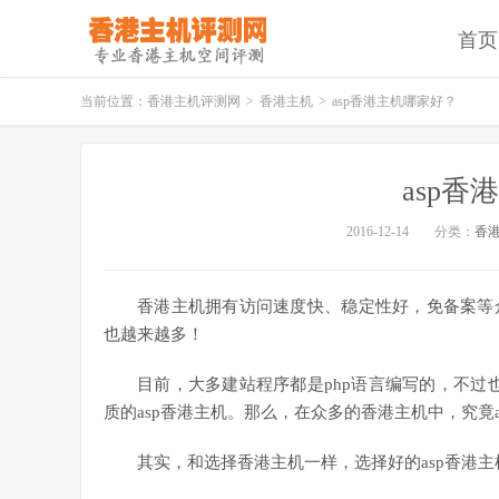
首页
当前位置：
香港主机评测网
>
香港主机
>
asp香港主机哪家好？
asp
2016-12-14
分类：
香
香港主机拥有访问速度快、稳定性好，免备案等
也越来越多！
目前，大多建站程序都是php语言编写的，不过
质的asp香港主机。那么，在众多的香港主机中，究竟
其实，和选择香港主机一样，选择好的asp香港