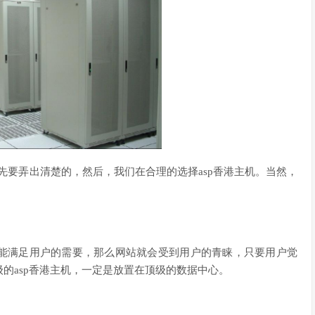
先要弄出清楚的，然后，我们在合理的选择asp香港主机。当然，
能满足用户的需要，那么网站就会受到用户的青睐，只要用户觉
的asp香港主机，一定是放置在顶级的数据中心。