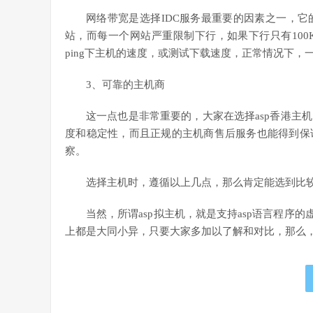
网络带宽是选择IDC服务最重要的因素之一，
站，而每一个网站严重限制下行，如果下行只有100
ping下主机的速度，或测试下载速度，正常情况下，一
3、可靠的主机商
这一点也是非常重要的，大家在选择asp香港主
度和稳定性，而且正规的主机商售后服务也能得到保
察。
选择主机时，遵循以上几点，那么肯定能选到比较
当然，所谓asp拟主机，就是支持asp语言程序
上都是大同小异，只要大家多加以了解和对比，那么