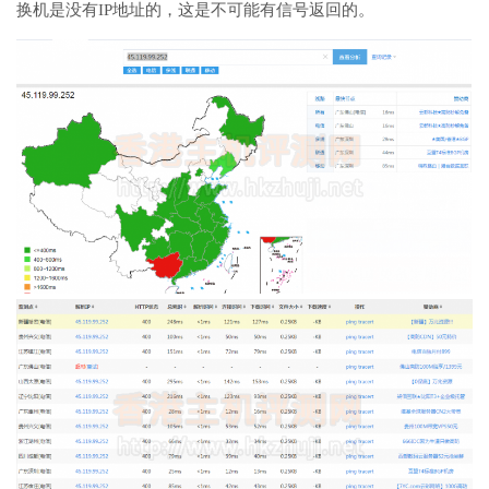
换机是没有IP地址的，这是不可能有信号返回的。