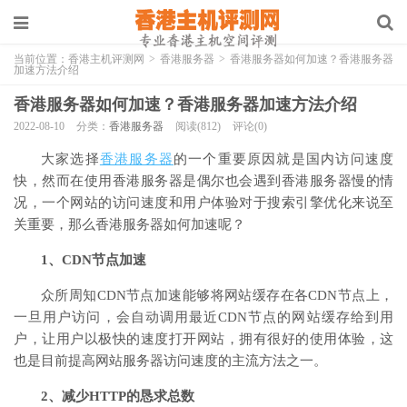
当前位置：
香港主机评测网
>
香港服务器
>
香港服务器如何加速？香港服务器
加速方法介绍
香港服务器如何加速？香港服务器加速方法介绍
2022-08-10
分类：
香港服务器
阅读(812)
评论(0)
大家选择
香港服务器
的一个重要原因就是国内访问速度
快，然而在使用香港服务器是偶尔也会遇到香港服务器慢的情
况，一个网站的访问速度和用户体验对于搜索引擎优化来说至
关重要，那么香港服务器如何加速呢？
1、CDN节点加速
众所周知CDN节点加速能够将网站缓存在各CDN节点上，
一旦用户访问，会自动调用最近CDN节点的网站缓存给到用
户，让用户以极快的速度打开网站，拥有很好的使用体验，这
也是目前提高网站服务器访问速度的主流方法之一。
2、减少HTTP的恳求总数