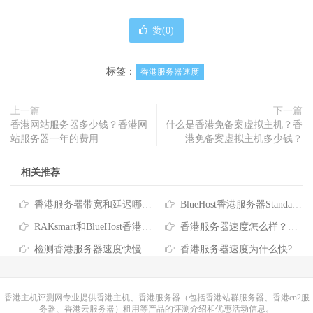
赞(
0
)
标签：
香港服务器速度
上一篇
下一篇
香港网站服务器多少钱？香港网
什么是香港免备案虚拟主机？香
站服务器一年的费用
港免备案虚拟主机多少钱？
相关推荐
香港服务器带宽和延迟哪个更重要？
BlueHost香港服务器Standard方案的全面评测
RAKsmart和BlueHost香港服务器速度对比评测
香港服务器速度怎么样？国内访问快吗？
检测香港服务器速度快慢的方法
香港服务器速度为什么快?
香港主机
评测网专业提供香港主机、香港服务器（包括香港站群服务器、香港cn2服
务器、香港云服务器）租用等产品的评测介绍和优惠活动信息。