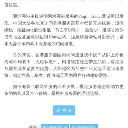
度较高。
通过香港主机评测网对香港服务的Ping、Tracer测试可以发
现，中国大陆各地区访问香港服务器基本都是直连线路，没有
绕线，而且ping值也很低（前面有说明），延迟少，毗邻香港的
沿海地区甚至可以达到10ms之内，这意味着网站可以秒开，基
本无异于国内本土服务器的访问速度。
总的来说，香港服务器国内访问速度快不快？从以上分析
内容不难看出，无论从硬件、网络线路还是带宽品质，香港服
务器都具备诸多的优势，大陆地区乃至整个亚太地区访问速度
快，稳定性高，基本上能够满足国内用户各种建站需求。
如今随着互联网经济的不断发展，香港服务器必将助力更
多的站长以及企业建站，是境外服务器的理想选择。
赞(
0
)
标签：
香港服务器租用
香港服务器速度