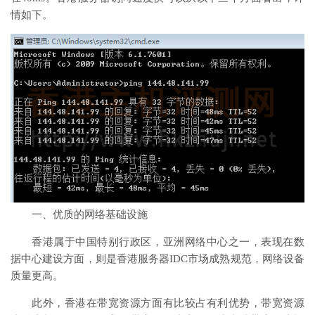
情如下。
一、优质的网络基础设施
香港属于中国特别行政区，亚洲网络中心之一，表现在数
据中心建设方面，则是香港服务器IDC市场成熟规范，网络设备
质量更高。
此外，香港在带宽资源方面有比较占有利优势，带宽资源